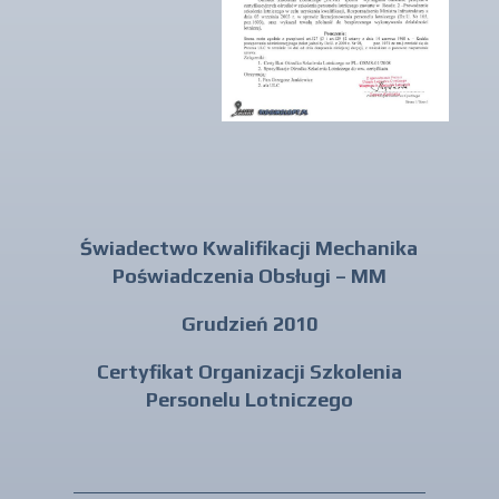
Świadectwo Kwalifikacji Mechanika
Poświadczenia Obsługi – MM
Grudzień 2010
Certyfikat Organizacji Szkolenia
Personelu Lotniczego