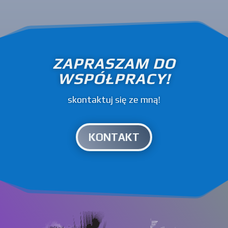
ZAPRASZAM DO
WSPÓŁPRACY!
skontaktuj się ze mną!
KONTAKT