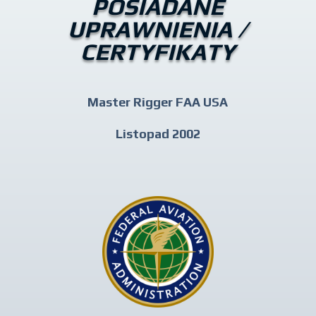
POSIADANE
UPRAWNIENIA /
CERTYFIKATY
Master Rigger FAA USA
Listopad 2002