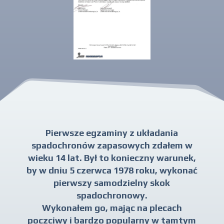
Pierwsze egzaminy z układania
spadochronów zapasowych zdałem w
wieku 14 lat. Był to konieczny warunek,
by w dniu 5 czerwca 1978 roku, wykonać
pierwszy samodzielny skok
spadochronowy.
Wykonałem go, mając na plecach
poczciwy i bardzo popularny w tamtym